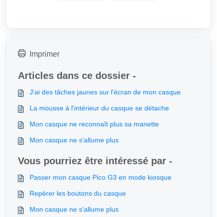
Imprimer
Articles dans ce dossier -
J'ai des tâches jaunes sur l'écran de mon casque
La mousse à l'intérieur du casque se détache
Mon casque ne reconnaît plus sa manette
Mon casque ne s'allume plus
Vous pourriez être intéressé par -
Passer mon casque Pico G3 en mode kiosque
Repérer les boutons du casque
Mon casque ne s'allume plus