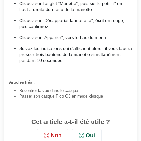
Cliquez sur l'onglet "Manette"
, puis sur le petit "i" en
haut à droite du menu de la manette.
Cliquez sur "Désapparier la manette", écrit en rouge,
puis confirmez.
Cliquez sur "Apparier", vers le bas du menu.
Suivez les indications qui s'affichent alors : il vous faudra
presser trois boutons de la manette simultanément
pendant 10 secondes.
Articles liés :
Recentrer la vue dans le casque
Passer son casque Pico G3 en mode kiosque
Cet article a-t-il été utile ?
Non
Oui