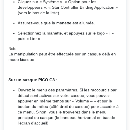
Cliquez sur « Système », « Option pour les
développeurs », « Star Controller Binding Application »
(vers le bas de la liste).
Assurez-vous que la manette est allumée.
Sélectionnez la manette, et appuyez sur le logo « i »
puis « Lier ».
Note :
La manipulation peut être effectuée sur un casque déjà en
mode kiosque.
Sur un casque PICO G3 :
Ouvrez le menu des paramètres. Si les raccourcis par
défaut sont activés sur votre casque, vous pouvez
appuyer en même temps sur « Volume – » et sur le
bouton du milieu (côté droit du casque) pour accéder à
ce menu. Sinon, vous le trouverez dans le menu
principal du casque (le bandeau horizontal en bas de
l'écran d'accueil).